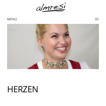
MENÜ
HERZEN