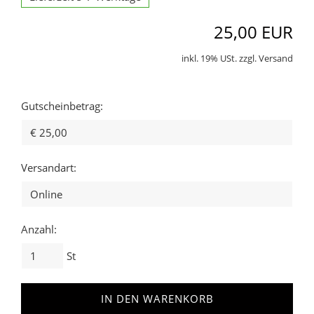
25,00 EUR
inkl. 19% USt. zzgl. Versand
Gutscheinbetrag:
Versandart:
Anzahl:
St
IN DEN WARENKORB