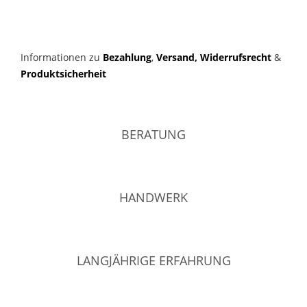
Informationen zu
Bezahlung
,
Versand,
Widerrufsrecht
&
Produktsicherheit
BERATUNG
HANDWERK
LANGJÄHRIGE ERFAHRUNG