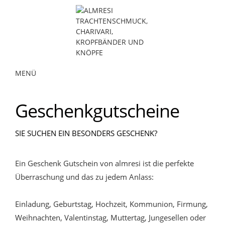
MENÜ
Geschenkgutscheine
SIE SUCHEN EIN BESONDERS GESCHENK?
Ein Geschenk Gutschein von almresi ist die perfekte
Überraschung und das zu jedem Anlass:
Einladung, Geburtstag, Hochzeit, Kommunion, Firmung,
Weihnachten, Valentinstag, Muttertag, Jungesellen oder