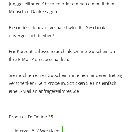
Junggesellinnen Abschied oder einfach einem lieben
Menschen Danke sagen.
Besonders liebevoll verpackt wird Ihr Geschenk
unvergesslich bleiben!
Für Kurzentschlossene auch als Online-Gutschein an
Ihre E-Mail Adresse erhältlich.
Sie möchten einen Gutschein mit einem anderen Betrag
verschenken? Kein Probelm. Schicken Sie uns einfach
eine E-Mail an anfrage@almresi.de
Produkt-ID: Online 25
Lieferzeit 5-7 Werktage