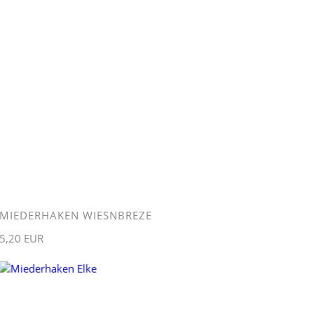
MIEDERHAKEN WIESNBREZE
5,20 EUR