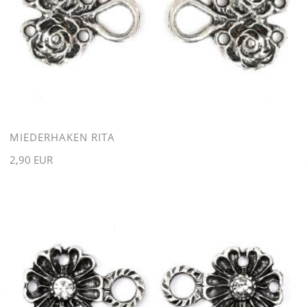
MIEDERHAKEN RITA
2,90 EUR