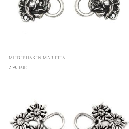
MIEDERHAKEN MARIETTA
2,90 EUR