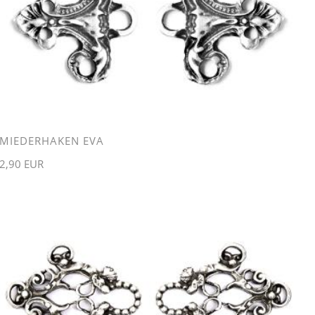
MIEDERHAKEN EVA
2,90 EUR