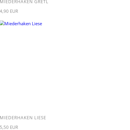
MIEDERHAKEN GRETL
4,90 EUR
MIEDERHAKEN LIESE
5,50 EUR