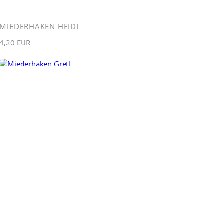
MIEDERHAKEN HEIDI
4,20 EUR