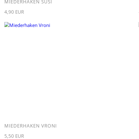
MIEDERHAKEN SUSI
4,90 EUR
MIEDERHAKEN VRONI
5,50 EUR