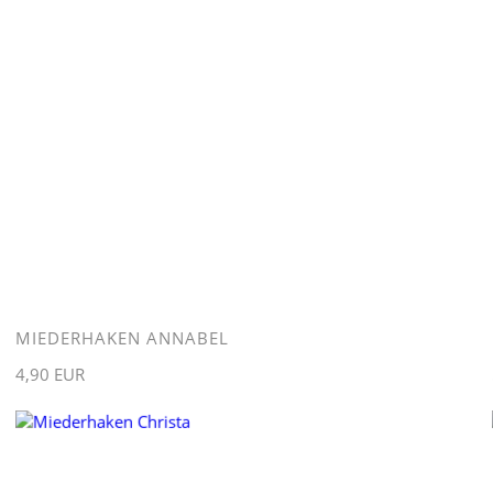
MIEDERHAKEN ANNABEL
4,90 EUR