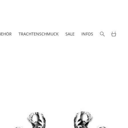
BEHÖR
TRACHTENSCHMUCK
SALE
INFOS