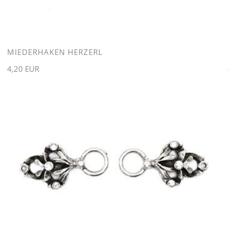
MIEDERHAKEN HERZERL
4,20 EUR