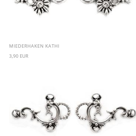
MIEDERHAKEN KATHI
3,90 EUR