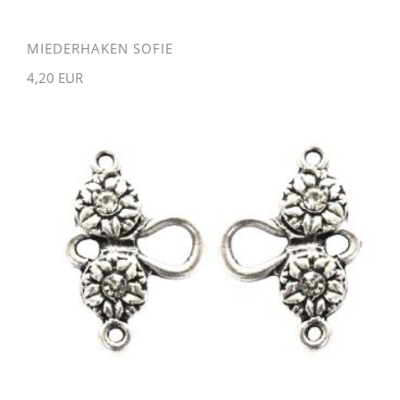
MIEDERHAKEN SOFIE
4,20 EUR