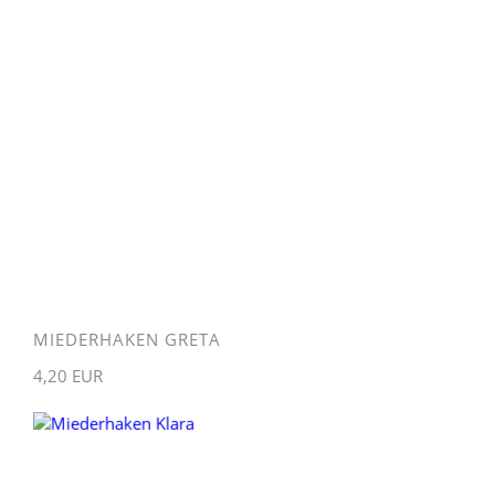
MIEDERHAKEN GRETA
4,20 EUR