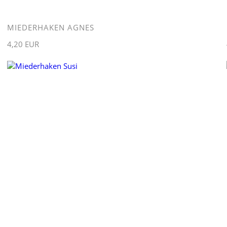
MIEDERHAKEN AGNES
4,20 EUR