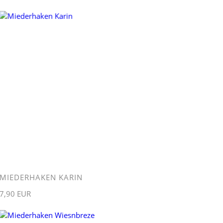
MIEDERHAKEN KARIN
7,90 EUR