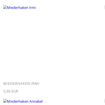
MIEDERHAKEN IRMI
5,90 EUR