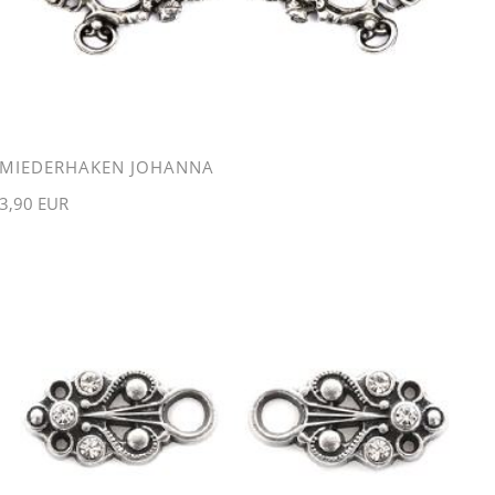
MIEDERHAKEN JOHANNA
3,90 EUR