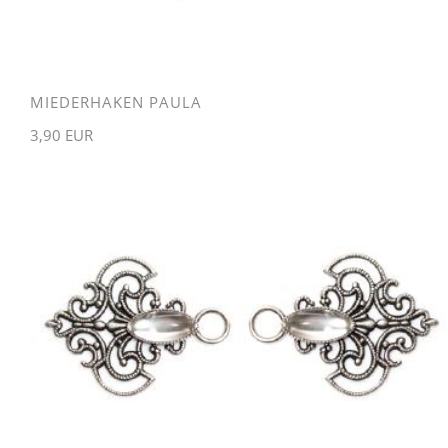
MIEDERHAKEN PAULA
3,90 EUR