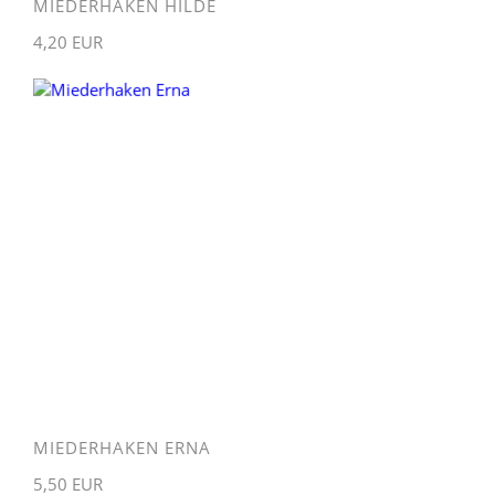
MIEDERHAKEN HILDE
4,20 EUR
MIEDERHAKEN ERNA
5,50 EUR