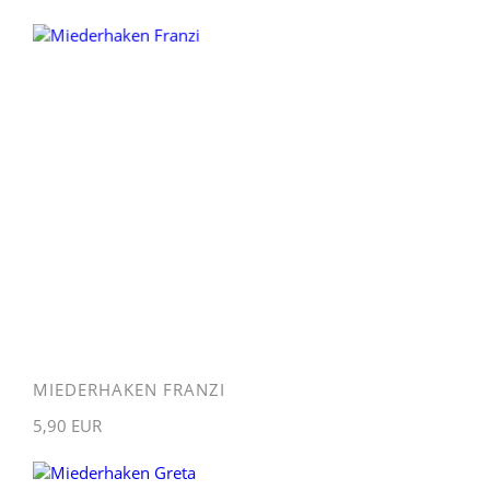
MIEDERHAKEN FRANZI
5,90 EUR