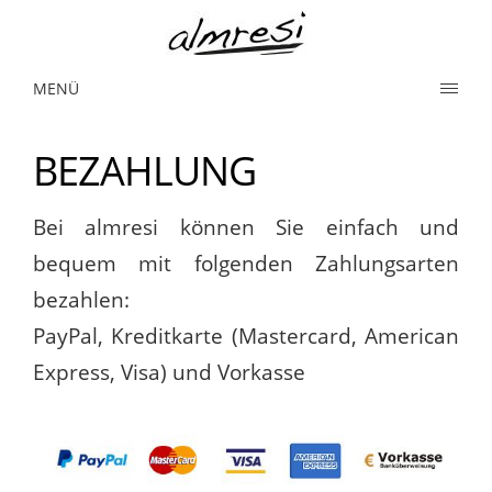
MENÜ
BEZAHLUNG
Bei almresi können Sie einfach und
bequem mit folgenden Zahlungsarten
bezahlen:
PayPal, Kreditkarte (Mastercard, American
Express, Visa) und Vorkasse