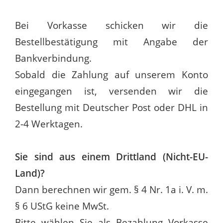
Bei Vorkasse schicken wir die
Bestellbestätigung mit Angabe der
Bankverbindung.
Sobald die Zahlung auf unserem Konto
eingegangen ist, versenden wir die
Bestellung mit Deutscher Post oder DHL in
2-4 Werktagen.
Sie sind aus einem Drittland (Nicht-EU-
Land)?
Dann berechnen wir gem. § 4 Nr. 1a i. V. m.
§ 6 UStG keine MwSt.
Bitte wählen Sie als Bezahlung Vorkasse