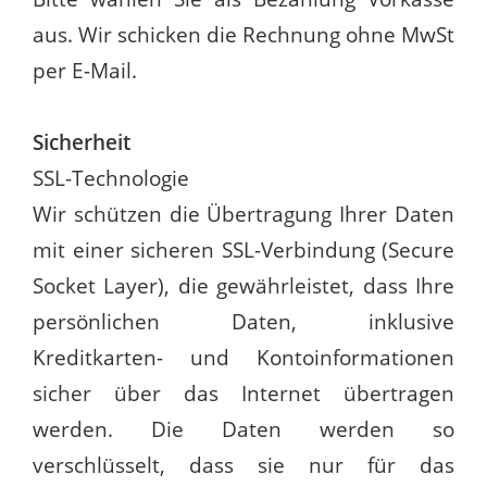
aus. Wir schicken die Rechnung ohne MwSt
per E-Mail.
Sicherheit
SSL-Technologie
Wir schützen die Übertragung Ihrer Daten
mit einer sicheren SSL-Verbindung (Secure
Socket Layer), die gewährleistet, dass Ihre
persönlichen Daten, inklusive
Kreditkarten- und Kontoinformationen
sicher über das Internet übertragen
werden. Die Daten werden so
verschlüsselt, dass sie nur für das