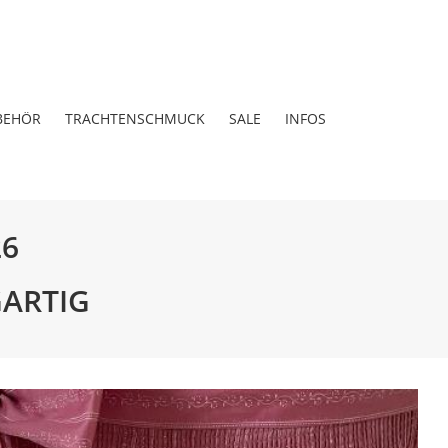
BEHÖR
TRACHTENSCHMUCK
SALE
INFOS
26
GARTIG