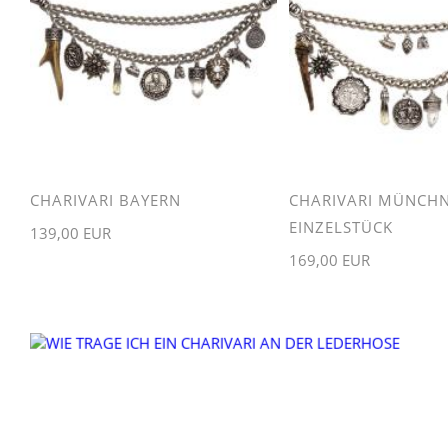
CHARIVARI BAYERN
CHARIVARI MÜNCHN
EINZELSTÜCK
139,00 EUR
169,00 EUR