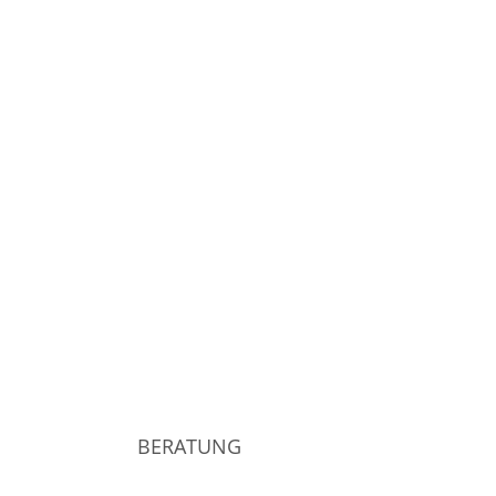
BERATUNG