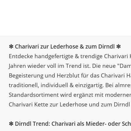
✼ Charivari zur Lederhose & zum Dirndl ✼
Entdecke handgefertigte & trendige Charivari 
Jahren wieder voll im Trend ist. Die neue "D
Begeisterung und Herzblut für das Charivari H
traditionell, individuell & einzigartig. Bei alm
Standardsortiment wird ergänzt mit modernen 
Charivari Kette zur Lederhose und zum Dirndl i
✼ Dirndl Trend: Charivari als Mieder- oder 