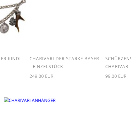
ER KINDL -
CHARIVARI DER STARKE BAYER
SCHÜRZEN
- EINZELSTÜCK
CHARIVARI
249,00 EUR
99,00 EUR