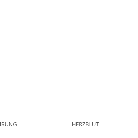
AHRUNG
HERZBLUT