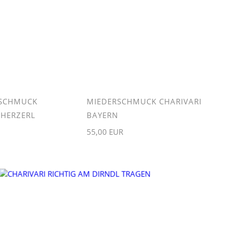
SCHMUCK
MIEDERSCHMUCK CHARIVARI
 HERZERL
BAYERN
55,00 EUR